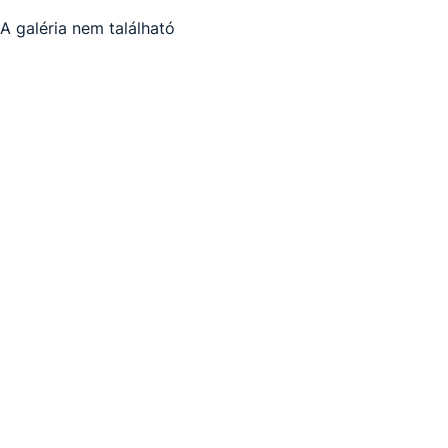
A galéria nem található