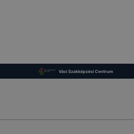
Váci Szakképzési Centrum