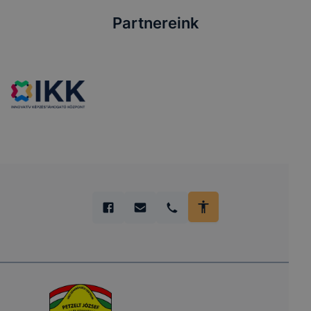
Partnereink