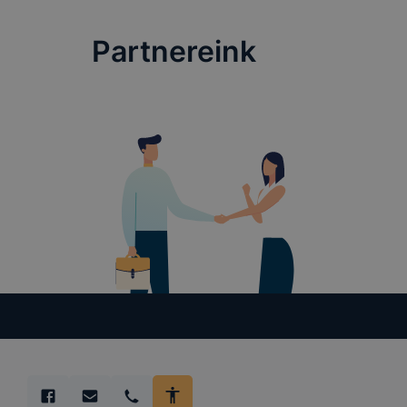
Partnereink