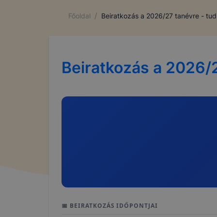
/
Főoldal
Beiratkozás a 2026/27 tanévre - tud
Beiratkozás a 2026/2
📅 BEIRATKOZÁS IDŐPONTJAI